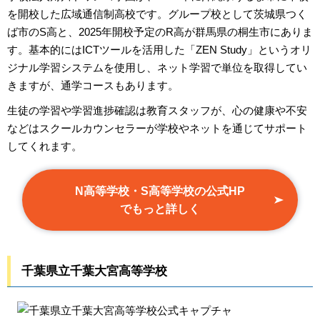
を開校した広域通信制高校です。グループ校として茨城県つく
ば市のS高と、2025年開校予定のR高が群馬県の桐生市にありま
す。基本的にはICTツールを活用した「ZEN Study」というオリ
ジナル学習システムを使用し、ネット学習で単位を取得してい
きますが、通学コースもあります。
生徒の学習や学習進捗確認は教育スタッフが、心の健康や不安
などはスクールカウンセラーが学校やネットを通じてサポート
してくれます。
N高等学校・S高等学校の公式HP
でもっと詳しく
千葉県立千葉大宮高等学校