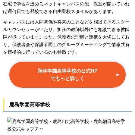
在宅で学習を進めるネットキャンパスの他、教室が開いていれ
ば週何日でも登校できる自由登校スタイルがあります。
キャンパスには人間関係や将来のことなどを相談できるスクー
ルカウンセラーがいたり、担任の教師以外にも相談できる教師
陣が揃っています。また、保護者の理解と連携を大切にしてお
り、保護者会や保護者同士のグループミーティングで情報共有
を積極的に行っているのも特徴です。
翔洋学園高等学校の公式HP
でもっと詳しく
鹿島学園高等学校