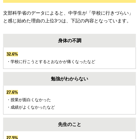
文部科学省のデータによると、中学生が「学校に行きづらい」
と感じ始めた理由の上位3つは、下記の内容となっています。
身体の不調
32.6%
・学校に行こうとするとおなかが痛くなったなど
勉強がわからない
27.6%
・授業が面白くなかった
・成績がよくなかったなど
先生のこと
27.5%