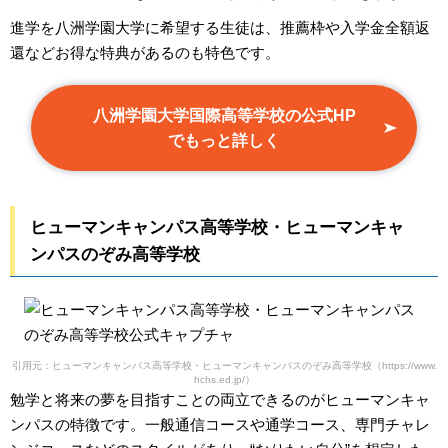
進学を八洲学園大学に希望する生徒は、推薦枠や入学金全額返
還などお得な特典があるのも特色です。
八洲学園大学国際高等学校の公式HP
でもっと詳しく
ヒューマンキャンパス高等学校・ヒューマンキャ
ンパスのぞみ高等学校
引用元：ヒューマンキャンパス高等学校・ヒューマンキャンパスのぞみ高等学校（https://www.
hchs.ed.jp/）
勉学と将来の夢を目指すことの両立できるのがヒューマンキャ
ンパスの特徴です。一般通信コースや通学コース、専門チャレ