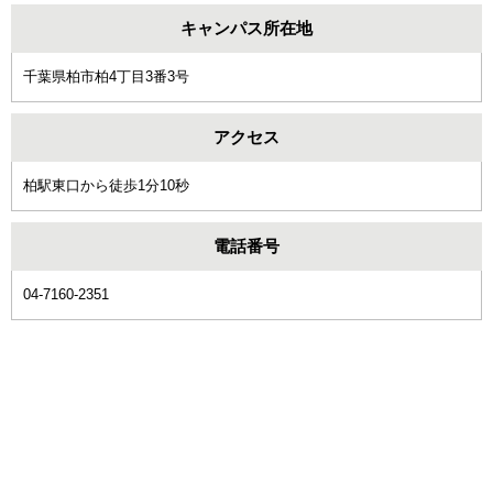
キャンパス所在地
千葉県柏市柏4丁目3番3号
アクセス
柏駅東口から徒歩1分10秒
電話番号
04-7160-2351