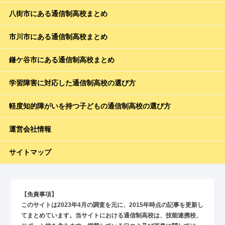
八街市にある通信制高校まとめ
市川市にある通信制高校まとめ
鎌ケ谷市にある通信制高校まとめ
学習障害に対応した通信制高校の選び方
軽度知的障がいを持つ子どもの通信制高校の選び方
運営会社情報
サイトマップ
【免責事項】
このサイトは2023年4月の調査を元に、2015年時点の記事を更新し
てまとめています。当サイトにおける通信制高校は、技能連携校、