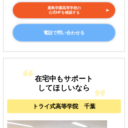
鹿島学園高等学校の
公式HPを確認する
電話で問い合わせる
在宅中もサポート
してほしいなら
トライ式高等学院 千葉