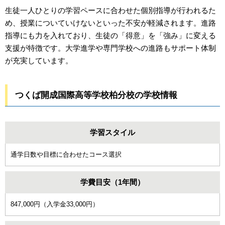
生徒一人ひとりの学習ペースに合わせた個別指導が行われるた
め、授業についていけないといった不安が軽減されます。進路
指導にも力を入れており、生徒の「得意」を「強み」に変える
支援が特徴です。大学進学や専門学校への進路もサポート体制
が充実しています。
つくば開成国際高等学校柏分校の学校情報
学習スタイル
通学日数や目標に合わせたコース選択
学費目安（1年間）
847,000円（入学金33,000円）