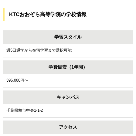
KTCおおぞら高等学院の学校情報
学習スタイル
週5日通学から在宅学習まで選択可能
学費目安（1年間）
396,000円〜
キャンパス
千葉県柏市中央1-1-2
アクセス