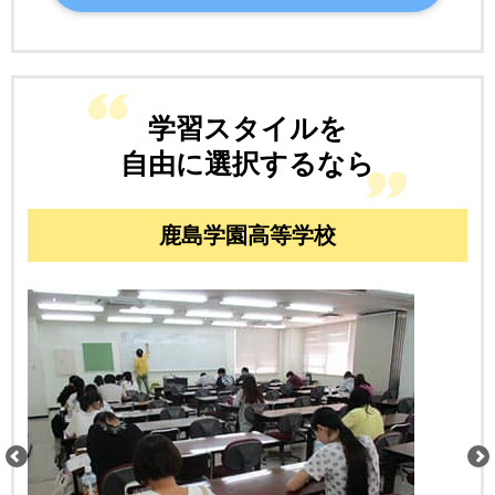
学習スタイルを
自由に選択するなら
鹿島学園高等学校