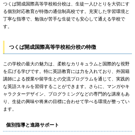
つくば開成国際高等学校柏分校は、生徒一人ひとりを大切にす
る個別対応教育が特徴の通信制高校です。充実した学習環境と
丁寧な指導で、勉強が苦手な生徒でも安心して通える学校で
す。
つくば開成国際高等学校柏分校の特徴
この学校の最大の魅力は、柔軟なカリキュラムと国際的な視野
を広げる学びです。特に英語教育には力を入れており、外国籍
講師による授業や留学生との交流プログラムを通じて、実践的
な英語スキルを習得することができます。さらに、マンガやキ
ャラクターデザイン、プログラミングなどの専門的な講座もあ
り、生徒の興味や将来の目標に合わせて学べる環境が整ってい
ます。
個別指導と進路サポート