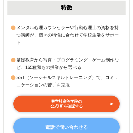
特徴
メンタル心理カウンセラーや行動心理士の資格を持
つ講師が、個々の特性に合わせて学校生活をサポー
ト
基礎教育から写真・プログラミング・ゲーム制作な
ど、165種類もの授業から選べる
SST（ソーシャルスキルトレーニング）で、コミュ
ニケーションの苦手を克服
興学社高等学院の
公式HPを確認する
電話で問い合わせる