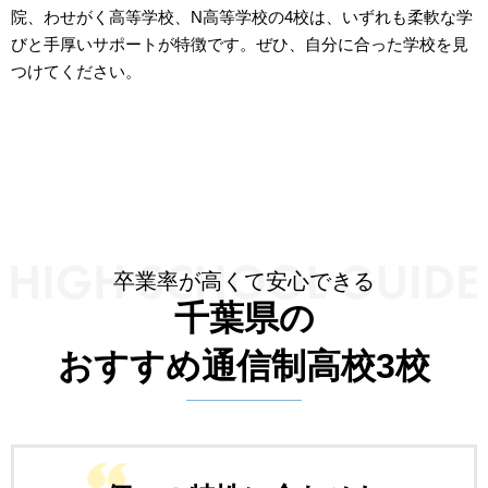
院、わせがく高等学校、N高等学校の4校は、いずれも柔軟な学
びと手厚いサポートが特徴です。ぜひ、自分に合った学校を見
つけてください。
卒業率が高くて安心できる
千葉県の
おすすめ通信制高校3校