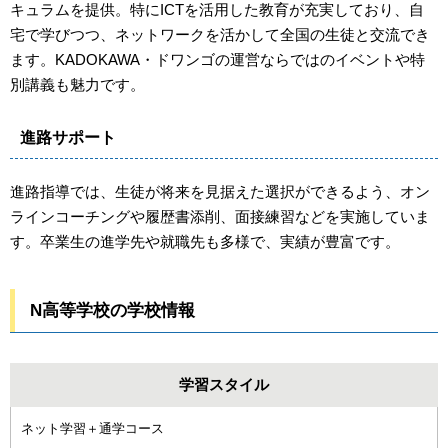
キュラムを提供。特にICTを活用した教育が充実しており、自
宅で学びつつ、ネットワークを活かして全国の生徒と交流でき
ます。KADOKAWA・ドワンゴの運営ならではのイベントや特
別講義も魅力です。
進路サポート
進路指導では、生徒が将来を見据えた選択ができるよう、オン
ラインコーチングや履歴書添削、面接練習などを実施していま
す。卒業生の進学先や就職先も多様で、実績が豊富です。
N高等学校の学校情報
学習スタイル
ネット学習＋通学コース