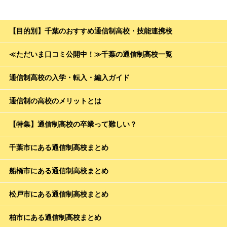
【目的別】千葉のおすすめ通信制高校・技能連携校
≪ただいま口コミ公開中！≫千葉の通信制高校一覧
通信制高校の入学・転入・編入ガイド
通信制の高校のメリットとは
【特集】通信制高校の卒業って難しい？
千葉市にある通信制高校まとめ
船橋市にある通信制高校まとめ
松戸市にある通信制高校まとめ
柏市にある通信制高校まとめ