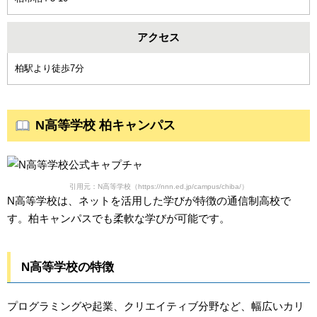
アクセス
柏駅より徒歩7分
N高等学校 柏キャンパス
引用元：N高等学校（https://nnn.ed.jp/campus/chiba/）
N高等学校は、ネットを活用した学びが特徴の通信制高校で
す。柏キャンパスでも柔軟な学びが可能です。
N高等学校の特徴
プログラミングや起業、クリエイティブ分野など、幅広いカリ