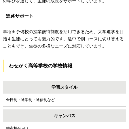
の学びを通じて、生徒の成長をサポートしています。
進路サポート
早稲田予備校の授業優待制度を活用できるため、大学進学を目
指す生徒にとっても魅力的です。途中で別コースに切り替える
こともでき、生徒の多様なニーズに対応しています。
わせがく高等学校の学校情報
学習スタイル
全日制・通学制・通信制など
キャンパス
柏市柏4-5-10